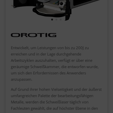
Entwickelt, um Leistungen von bis zu 200J zu
erreichen und in der Lage durchgehende
Arbeitszyklen auszuhalten, verfügt er über eine
geräumige Schweißkammer, die entworfen wurde,
um sich den Erfordernissen des Anwenders
anzupassen.
Auf Grund ihrer hohen Vielseitigkeit und der äußerst
umfangreichen Palette der bearbeitungsfähigen
Metalle, werden die Schweißlaser täglich von
Fachleuten gewählt, die auf höchster Ebene in den