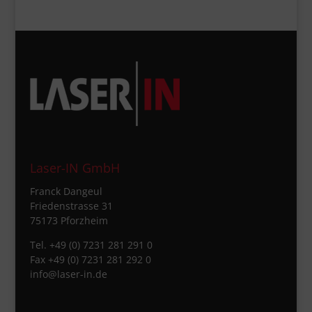
Laser-IN GmbH
Franck Dangeul
Friedenstrasse 31
75173 Pforzheim
Tel. +49 (0) 7231 281 291 0
Fax +49 (0) 7231 281 292 0
info@laser-in.de