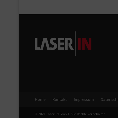
Home
Kontakt
Impressum
Datensch
© 2021 Laser-IN GmbH. Alle Rechte vorbehalten.