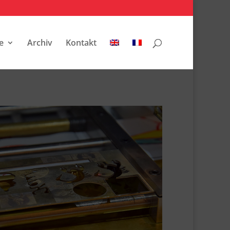
e
Archiv
Kontakt